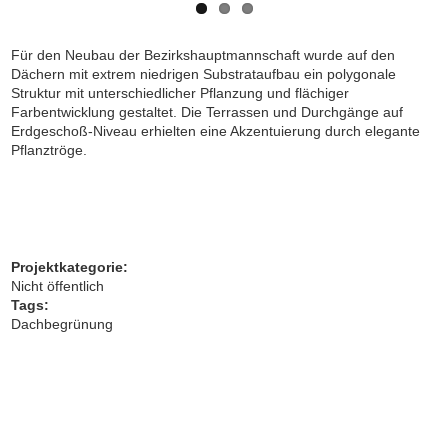
Für den Neubau der Bezirkshauptmannschaft wurde auf den
Dächern mit extrem niedrigen Substrataufbau ein polygonale
Struktur mit unterschiedlicher Pflanzung und flächiger
Farbentwicklung gestaltet. Die Terrassen und Durchgänge auf
Erdgeschoß-Niveau erhielten eine Akzentuierung durch elegante
Pflanztröge.
Projektkategorie:
Nicht öffentlich
Tags:
Dachbegrünung