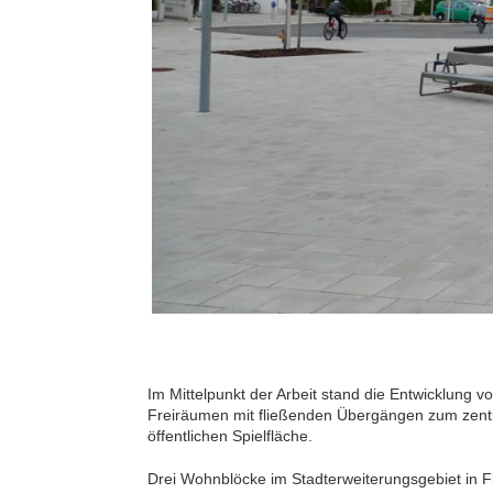
Im Mittelpunkt der Arbeit stand die Entwicklun
Freiräumen mit fließenden Übergängen zum zentr
öffentlichen Spielfläche.
Drei Wohnblöcke im Stadterweiterungsgebiet in F