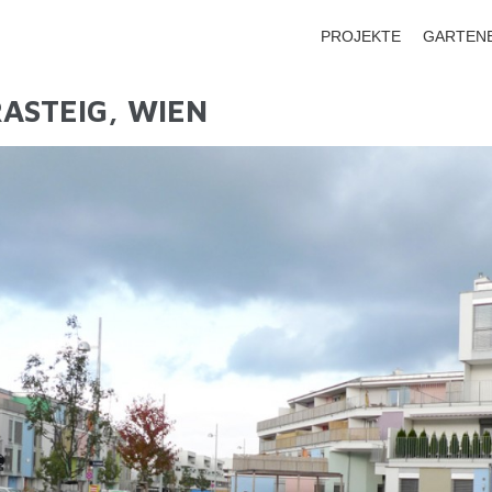
PROJEKTE
GARTEN
STEIG, WIEN