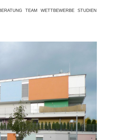
BERATUNG
TEAM
WETTBEWERBE
STUDIEN