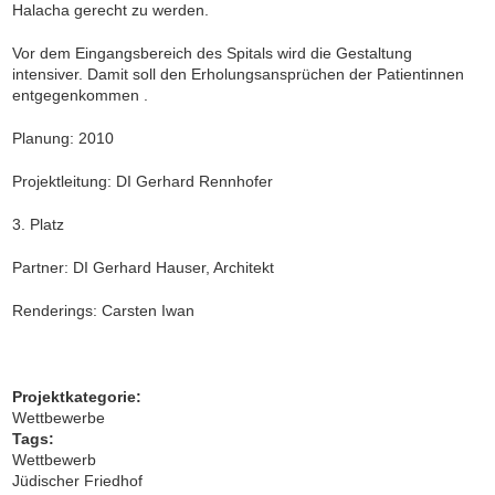
Halacha gerecht zu werden.
Vor dem Eingangsbereich des Spitals wird die Gestaltung
intensiver. Damit soll den Erholungsansprüchen der Patientinnen
entgegenkommen .
Planung: 2010
Projektleitung: DI Gerhard Rennhofer
3. Platz
Partner: DI Gerhard Hauser, Architekt
Renderings: Carsten Iwan
Projektkategorie:
Wettbewerbe
Tags:
Wettbewerb
Jüdischer Friedhof