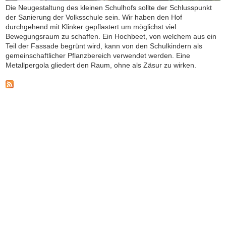
Die Neugestaltung des kleinen Schulhofs sollte der Schlusspunkt
der Sanierung der Volksschule sein. Wir haben den Hof
durchgehend mit Klinker gepflastert um möglichst viel
Bewegungsraum zu schaffen. Ein Hochbeet, von welchem aus ein
Teil der Fassade begrünt wird, kann von den Schulkindern als
gemeinschaftlicher Pflanzbereich
verwendet werden. Eine
Metallpergola gliedert den Raum, ohne als Zäsur zu wirken.