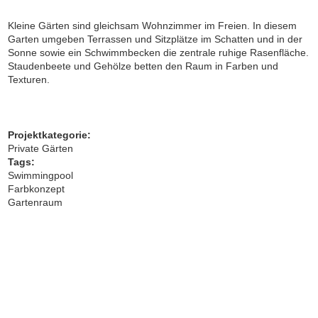
Kleine Gärten
sind gleichsam Wohnzimmer im Freien. In diesem
Garten umgeben Terrassen und Sitzplätze im Schatten und in der
Sonne sowie ein Schwimmbecken die zentrale ruhige Rasenfläche.
Staudenbeete und Gehölze betten den Raum in
Farben
und
Texturen.
Projektkategorie:
Private Gärten
Tags:
Swimmingpool
Farbkonzept
Gartenraum