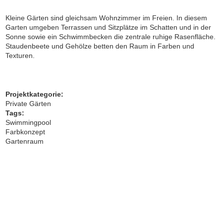
Kleine Gärten
sind gleichsam Wohnzimmer im Freien. In diesem
Garten umgeben Terrassen und Sitzplätze im Schatten und in der
Sonne sowie ein Schwimmbecken die zentrale ruhige Rasenfläche.
Staudenbeete und Gehölze betten den Raum in
Farben
und
Texturen.
Projektkategorie:
Private Gärten
Tags:
Swimmingpool
Farbkonzept
Gartenraum