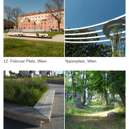
12. Februar Platz, Wien
Yppenplatz, Wien