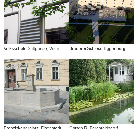
Volksschule Stiftgasse, Wien
Brauerei Schloss-Eggenberg
Franziskanerplatz, Eisenstadt
Garten R. Perchtoldsdorf