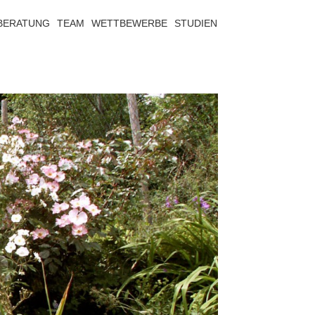
BERATUNG
TEAM
WETTBEWERBE
STUDIEN