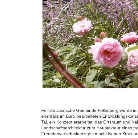
Für die steirische Gemeinde Pöllauberg wurde 
ebenfalls im Büro bearbeiteten Entwicklungskonze
Tal, ein Konzept erarbeitet, das Ortsraum und N
Landschaftsarchitektur zum Hauptakteur eines tr
Fremdenverkehrskonzepts macht.
Neben Struktur