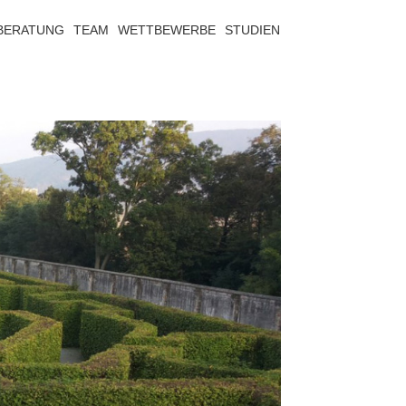
BERATUNG
TEAM
WETTBEWERBE
STUDIEN