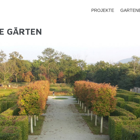
PROJEKTE
GARTEN
KE GÄRTEN