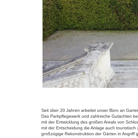
Seit über 20 Jahren arbeitet
unser Büro an Garte
Das Parkpflegewerk und zahlreiche Gutachten bef
mit der Entwicklung des großen Areals von Schlo
mit der Entscheidung die Anlage auch touristisch 
großzügige Rekonstruktion der Gärten in Angrif